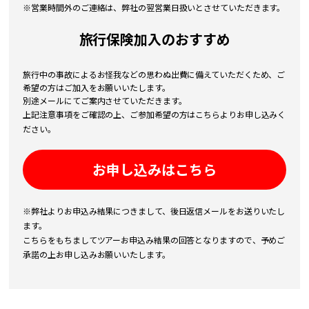
※営業時間外のご連絡は、弊社の翌営業日扱いとさせていただきます。
旅行保険加入のおすすめ
旅行中の事故によるお怪我などの思わぬ出費に備えていただくため、ご
希望の方はご加入をお願いいたします。
別途メールにてご案内させていただきます。
上記注意事項をご確認の上、ご参加希望の方はこちらよりお申し込みく
ださい。
お申し込みはこちら
※弊社よりお申込み結果につきまして、後日返信メールをお送りいたし
ます。
こちらをもちましてツアーお申込み結果の回答となりますので、予めご
承諾の上お申し込みお願いいたします。