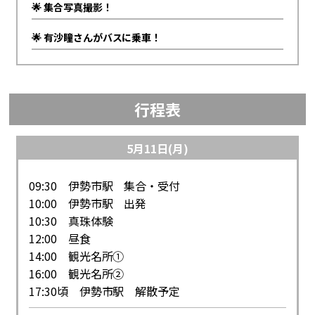
🌟 集合写真撮影！
🌟 有沙瞳さんがバスに乗車！
行程表
5月11日(月)
09:30 伊勢市駅 集合・受付
10:00 伊勢市駅 出発
10:30 真珠体験
12:00 昼食
14:00 観光名所①
16:00 観光名所②
17:30頃 伊勢市駅 解散予定