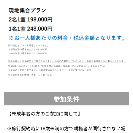
参加条件
【未成年者の方のご参加に関して】
※旅行契約時に18歳未満の方で親権者が同行されない場