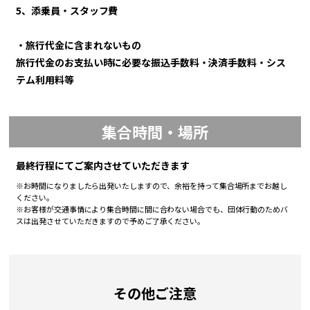
5、添乗員・スタッフ費
・旅行代金に含まれないもの
旅行代金のお支払い時に必要な振込手数料・決済手数料・シス
テム利用料等
集合時間・場所
最終行程にてご案内させていただきます
※お時間になりましたら出発いたしますので、余裕を持って集合場所までお越し
ください。
※お客様が交通事情により集合時間に間に合わない場合でも、団体行動のためバ
スは出発させていただきますので予めご了承ください。
その他ご注意