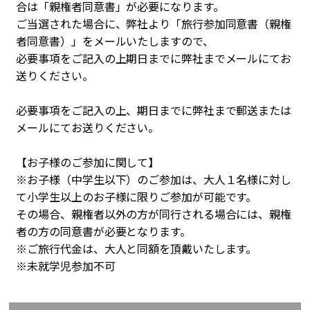
合は「親権者同意書」が必要になります。
ご当選された場合に、弊社より「旅行参加同意書（親権
者同意書）」をメールいたしますので、
必要事項をご記入の上期日までに弊社までメールにてお
送りください。
必要事項をご記入の上、期日までに弊社まで郵送または
メールにてお送りください。
【お子様のご参加に関して】
※お子様（中学生以下）のご参加は、大人１名様に対し
て小学生以上のお子様に限りご参加が可能です。
その場合、親権者以外の方が同行される場合には、親権
者の方の同意書が必要となります。
※ご旅行代金は、大人と同額を頂戴いたします。
※未就学児参加不可