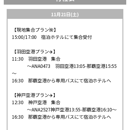
11月21日(土)
【現地集合プラン🌺】
15:00/17:00 宿泊ホテルにて集合受付
【羽田空港プラン✈️】
11:30 羽田空港 集合
～ANA0473 羽田空港13:05-那覇空港15:55
～
16:30 那覇空港から専用バスにて宿泊ホテルへ
【神戸空港プラン✈️】
12:30 神戸空港 集合
～ANA2527神戸空港13:55-那覇空港16:10～
16:30 那覇空港から専用バスにて宿泊ホテルへ