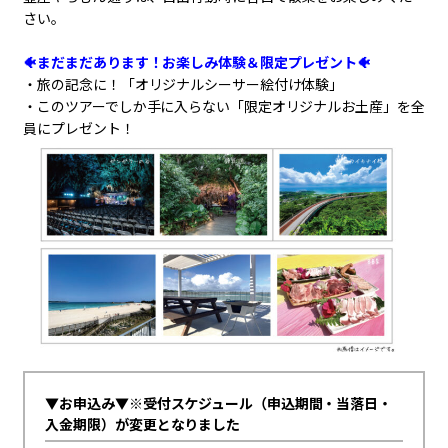
さい。
🐠まだまだあります！お楽しみ体験＆限定プレゼント🐠
・旅の記念に！「オリジナルシーサー絵付け体験」
・このツアーでしか手に入らない「限定オリジナルお土産」を全
員にプレゼント！
▼お申込み▼※受付スケジュール（申込期間・当落日・
入金期限）が変更となりました