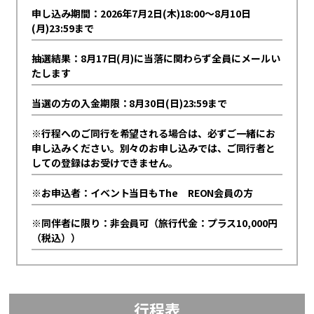
申し込み期間：2026年7月2日(木)18:00～8月10日
(月)23:59まで
抽選結果：8月17日(月)に当落に関わらず全員にメールい
たします
当選の方の入金期限：8月30日(日)23:59まで
※行程へのご同行を希望される場合は、必ずご一緒にお
申し込みください。別々のお申し込みでは、ご同行者と
しての登録はお受けできません。
※お申込者：イベント当日もThe REON会員の方
※同伴者に限り：非会員可（旅行代金：プラス10,000円
（税込））
行程表