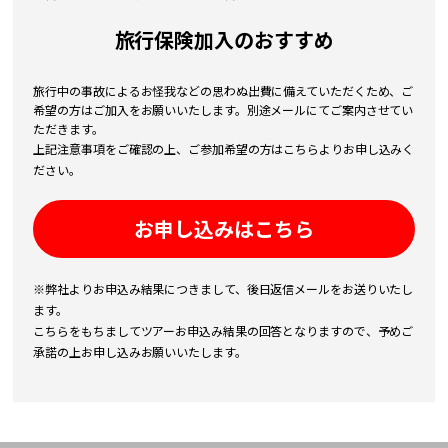
旅行保険加入のおすすめ
旅行中の事故によるお怪我などの思わぬ出費に備えていただくため、ご
希望の方はご加入をお願いいたします。別途メールにてご案内させてい
ただきます。
上記注意事項をご確認の上、ご参加希望の方はこちらよりお申し込みく
ださい。
お申し込みはこちら
※弊社よりお申込み結果につきまして、後日返信メールをお送りいたし
ます。
こちらをもちましてツアーお申込み結果の回答となりますので、予めご
承諾の上お申し込みお願いいたします。