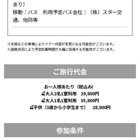
あり）
移動：バス 利用予定バス会社：（株）スター交
通、他同等
※天候などの事情によりツアー内容が変更となる可能性がございます。
※道路状況により予定到着時間が大幅に前後する可能性がございます。
ご旅行代金
お一人様あたり（税込み）
🍒大人2名1室利用 29,800円
🍒大人1名1室利用 35,800円
🍒子供（3歳から小学生まで） 28,800円
参加条件