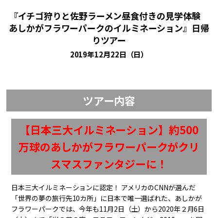
『イチゴ狩りと佐野ラーメン昼食付きの見学体験
あしかがフラワーパークのイルミネーション』日帰
りツアー
2019年12月22日（日）
ツアー内容
【日本三大イルミネーション】約500
万球のあしかがフラワーパークがクリ
スマスファンタジーに！
日本三大イルミネーションに認定！ アメリカのCNNが選んだ
「世界の夢の旅行先10カ所」に日本で唯一選ばれた、あしかが
フラワーパークでは、今年も11月2日（土）から2020年２月6日