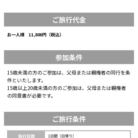
ご旅行代金
お一人様 11,800円（税込）
参加条件
15歳未満の方のご参加は、父母または親権者の同行を条
件といたします。
15歳以上20歳未満の方のご参加は、父母または親権者
の同意書が必要です。
ご旅行条件
旅行日数
1日間（日帰り）