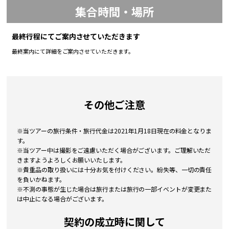
集合時間・場所
最終行程にてご案内させていただきます
最終案内にて詳細をご案内させていただきます。
その他ご注意
※当ツアーの旅行条件・旅行代金は2021年1月18日現在の料金となりま
す。
※当ツアー中は撮影をご遠慮いただく場合がございます。ご理解いただ
きますようよろしくお願いいたします。
※貴重品の取り扱いには十分お気を付けください。紛失等、一切の責任
を負いかねます。
※不測の事態が生じた場合は旅行または旅行の一部イベントが変更また
は中止になる場合がございます。
契約の成立時に関して