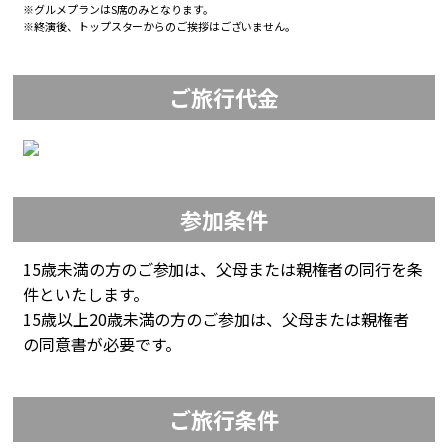
※グルメプランはS席のみとなります。
※終演後、トップスターからのご挨拶はございません。
ご旅行代金
参加条件
15歳未満の方のご参加は、父母または親権者の同行を条
件といたします。
15歳以上20歳未満の方のご参加は、父母または親権者
の同意書が必要です。
ご旅行条件