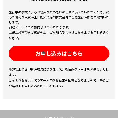
旅行中の事故によるお怪我などの思わぬ出費に備えていただくため、安
心で便利な東京海上日動火災保険株式会社の任意旅行保険をご案内いた
します。
別途メールにてご案内させていただきます。
上記注意事項をご確認の上、ご参加希望の方はこちらよりお申し込みく
ださい。
お申し込みはこちら
※弊社よりお申込み結果につきまして、後日返信メールをお送りいたし
ます。
こちらをもちましてツアーお申込み結果の回答となりますので、予めご
承諾の上お申し込みお願いいたします。