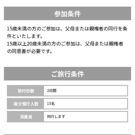
参加条件
15歳未満の方のご参加は、父母または親権者の同行を条
件といたします。
15歳以上20歳未満の方のご参加は、父母または親権者
の同意書が必要です。
ご旅行条件
旅行日数
2日間
最少催行人数
15名
添乗員
同行します