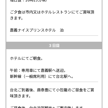
ご夕食は市内又はホテルレストランにてご賞味頂
きます。
嘉義ナイスプリンスホテル 泊
３日目
ホテルにてご朝食。
午前：専用車にて嘉義駅へ送迎。
新幹線（一般席利用）にて台北駅へ。
台北ご到着後、鼎泰豊にて小包籠のご昼食をご賞
味頂きます。
ご昼食後、台北近郊観光へご案内致します。