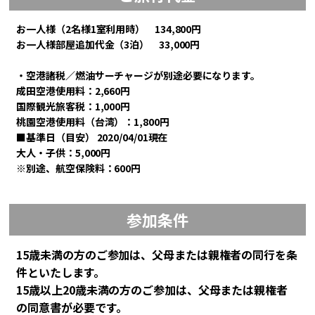
お一人様（2名様1室利用時） 134,800円
お一人様部屋追加代金（3泊） 33,000円
・空港諸税／燃油サーチャージが別途必要になります。
成田空港使用料：2,660円
国際観光旅客税：1,000円
桃園空港使用料（台湾）：1,800円
■基準日（目安） 2020/04/01現在
大人・子供：5,000円
※別途、航空保険料：600円
参加条件
15歳未満の方のご参加は、父母または親権者の同行を条
件といたします。
15歳以上20歳未満の方のご参加は、父母または親権者
の同意書が必要です。