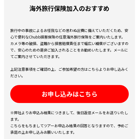
海外旅行保険加入のおすすめ
旅行中の事故によるお怪我などの思わぬ出費に備えていただくため、安
心で便利なChubb損害保険の任意海外旅行保険をご案内いたします。
カメラ等の破損、盗難から損害賠償責任まで幅広い補償がございますの
で、安心のための是非ご加入されることをお勧めいたします。メールに
てご案内させていただきます。
上記注意事項をご確認の上、ご参加希望の方はこちらよりお申し込みく
ださい。
お申し込みはこちら
※弊社よりお申込み結果につきまして、後日返信メールをお送りいたし
ます。
こちらをもちましてツアーお申込み結果の回答となりますので、予めご
承諾の上お申し込みお願いいたします。