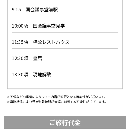
9:15 国会議事堂前駅
10:00頃 国会議事堂見学
11:35頃 楠公レストハウス
12:30頃 皇居
13:30頃 現地解散
※天候などの事情によりツアー内容が変更となる可能性がございます。
※道路状況により予定到着時間が大幅に前後する可能性がございます。
ご旅行代金