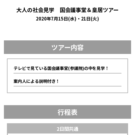
大人の社会見学 国会議事堂＆皇居ツアー
2020年7月15日(水)・21日(火)
ツアー内容
テレビで見ている国会議事堂(参議院)の中を見学！
案内人による説明付き！
行程表
2日間共通