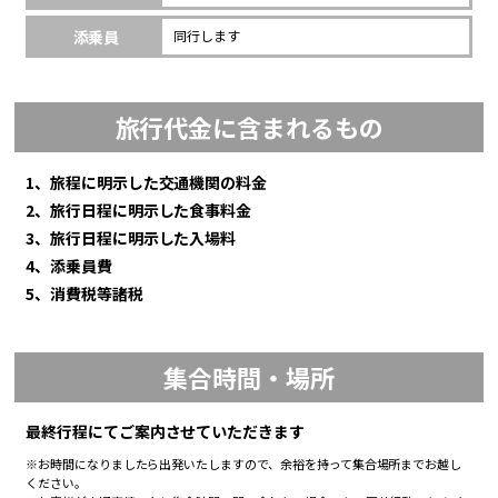
添乗員
同行します
旅行代金に含まれるもの
1、旅程に明示した交通機関の料金
2、旅行日程に明示した食事料金
3、旅行日程に明示した入場料
4、添乗員費
5、消費税等諸税
集合時間・場所
最終行程にてご案内させていただきます
※お時間になりましたら出発いたしますので、余裕を持って集合場所までお越し
ください。