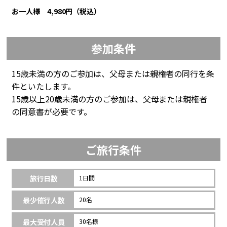
お一人様 4,980円（税込）
参加条件
15歳未満の方のご参加は、父母または親権者の同行を条
件といたします。
15歳以上20歳未満の方のご参加は、父母または親権者
の同意書が必要です。
ご旅行条件
旅行日数
1日間
最少催行人数
20名
最大受付人員
30名様