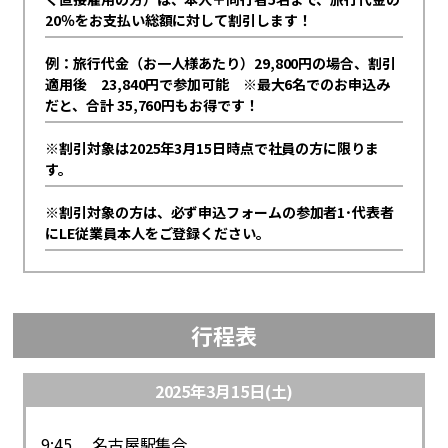
20％をお支払い総額に対して割引します！
例：旅行代金（お一人様あたり）29,800円の場合、割引
適用後 23,840円で参加可能 ※最大6名でのお申込み
だと、合計 35,760円もお得です！
※割引対象は2025年3月15日時点で社員の方に限りま
す。
※割引対象の方は、必ず申込フォームの参加者1･代表者
にLE従業員本人をご登録ください。
行程表
2025年3月15日(土)
9:45 名古屋駅集合