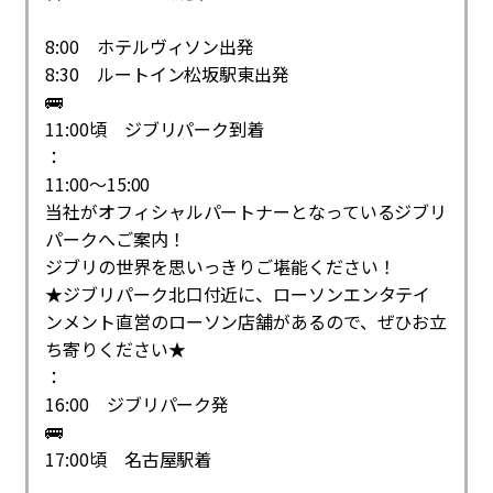
8:00 ホテルヴィソン出発
8:30 ルートイン松坂駅東出発
🚌
11:00頃 ジブリパーク到着
：
11:00～15:00
当社がオフィシャルパートナーとなっているジブリ
パークへご案内！
ジブリの世界を思いっきりご堪能ください！
★ジブリパーク北口付近に、ローソンエンタテイ
ンメント直営のローソン店舗があるので、ぜひお立
ち寄りください★
：
16:00 ジブリパーク発
🚌
17:00頃 名古屋駅着