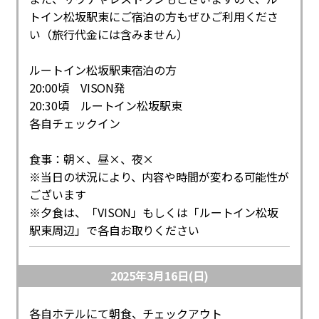
トイン松坂駅東にご宿泊の方もぜひご利用くださ
い（旅行代金には含みません）
ルートイン松坂駅東宿泊の方
20:00頃 VISON発
20:30頃 ルートイン松坂駅東
各自チェックイン
食事：朝×、昼×、夜×
※当日の状況により、内容や時間が変わる可能性が
ございます
※夕食は、「VISON」もしくは「ルートイン松坂
駅東周辺」で各自お取りください
2025年3月16日(日)
各自ホテルにて朝食、チェックアウト