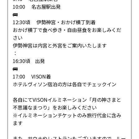
10:00 名古屋駅出発
🚌
12:30頃 伊勢神宮・おかげ横丁到着
おかげ横丁で食べ歩き・自由昼食をお楽しみくだ
さい
伊勢神宮は内宮と外宮をご案内いたします
：
16:30頃 出発
🚌
17:00 VISON着
ホテルヴィソン宿泊の方は各自でチェックイン
各自にてVISONイルミネーション「月の神さまと
不思議なまつり」をお楽しみください
※イルミネーションチケットのみ旅行代金に含み
ます
また、サウナやレストランもございますので、ルー