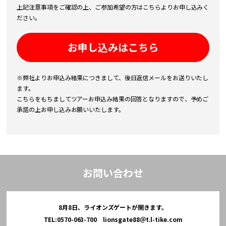
上記注意事項をご確認の上、ご参加希望の方はこちらよりお申し込みく
ださい。
お申し込みはこちら
※弊社よりお申込み結果につきまして、後日返信メールをお送りいたし
ます。
こちらをもちましてツアーお申込み結果の回答となりますので、予めご
承諾の上お申し込みお願いいたします。
お問い合わせ
8月8日、ライオンズゲートが開きます。
TEL:0570-063-700 lionsgate88＠t.l-tike.com