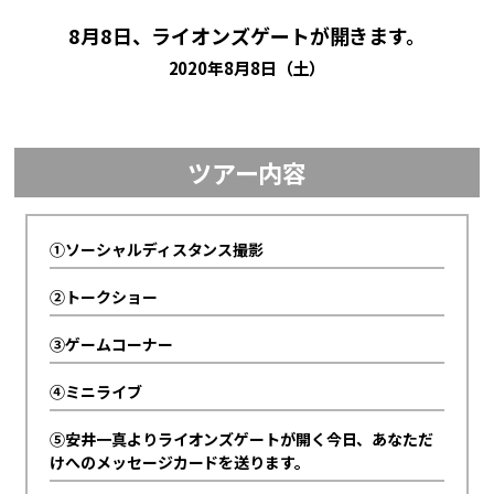
8月8日、ライオンズゲートが開きます。
2020年8月8日（土）
ツアー内容
①ソーシャルディスタンス撮影
②トークショー
③ゲームコーナー
④ミニライブ
⑤安井一真よりライオンズゲートが開く今日、あなただ
けへのメッセージカードを送ります。