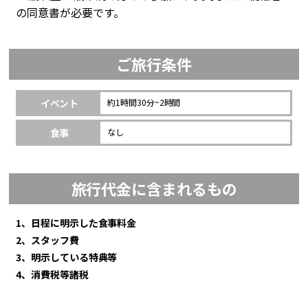
の同意書が必要です。
ご旅行条件
イベント
約1時間30分~2時間
食事
なし
旅行代金に含まれるもの
1、日程に明示した食事料金
2、スタッフ費
3、明示している特典等
4、消費税等諸税