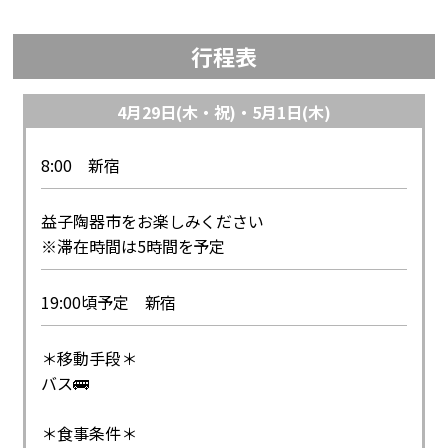
行程表
4月29日(木・祝)・5月1日(木)
8:00 新宿
益子陶器市をお楽しみください
※滞在時間は5時間を予定
19:00頃予定 新宿
＊移動手段＊
バス🚌
＊食事条件＊