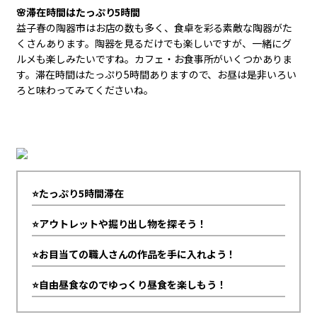
🌸滞在時間はたっぷり5時間
益子春の陶器市はお店の数も多く、食卓を彩る素敵な陶器がた
くさんあります。陶器を見るだけでも楽しいですが、一緒にグ
ルメも楽しみたいですね。カフェ・お食事所がいくつかありま
す。滞在時間はたっぷり5時間ありますので、お昼は是非いろい
ろと味わってみてくださいね。
⭐たっぷり5時間滞在
⭐アウトレットや掘り出し物を探そう！
⭐お目当ての職人さんの作品を手に入れよう！
⭐自由昼食なのでゆっくり昼食を楽しもう！