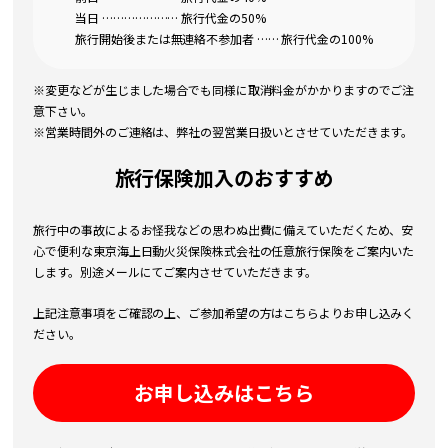
当日 ………………… 旅行代金の50%
旅行開始後または無連絡不参加者 …… 旅行代金の100%
※変更などが生じました場合でも同様に取消料金がかかりますのでご注
意下さい。
※営業時間外のご連絡は、弊社の翌営業日扱いとさせていただきます。
旅行保険加入のおすすめ
旅行中の事故によるお怪我などの思わぬ出費に備えていただくため、安
心で便利な東京海上日動火災保険株式会社の任意旅行保険をご案内いた
します。別途メールにてご案内させていただきます。
上記注意事項をご確認の上、ご参加希望の方はこちらよりお申し込みく
ださい。
お申し込みはこちら