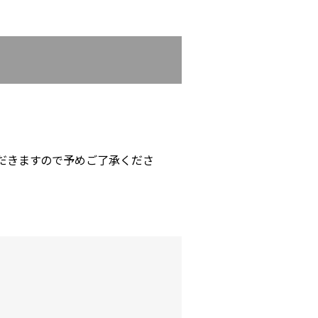
だきますので予めご了承くださ