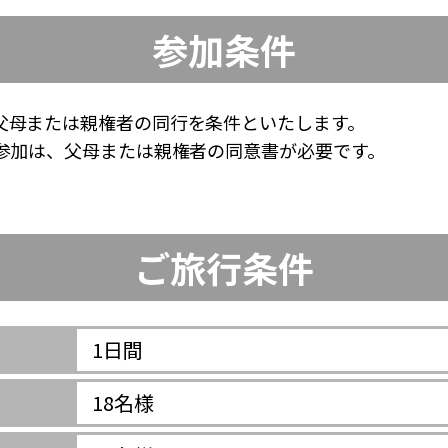
参加条件
父母または親権者の同行を条件といたします。
ご参加は、父母または親権者の同意書が必要です。
ご旅行条件
1日間
18名様