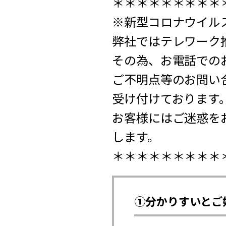
＊＊＊＊＊＊＊＊＊
※新型コロナウイル
弊社ではテレワーク
その為、お電話でのお
ご不明点等のお問い合わせ
受け付けております
お客様にはご迷惑を
します。
＊＊＊＊＊＊＊＊＊
①分かりすいとご