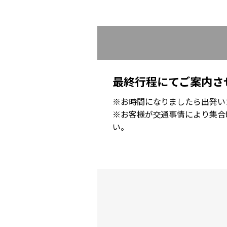
最終行程にてご案内さ
※お時間になりましたら出発い
※お客様が交通事情により集合
い。