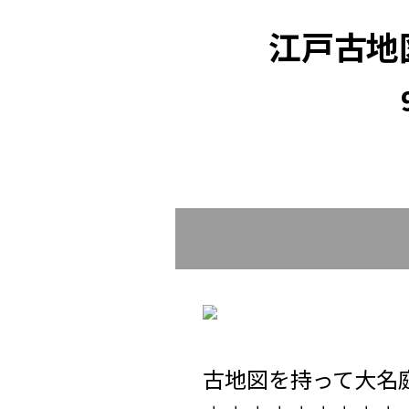
江戸古地
古地図を持って大名