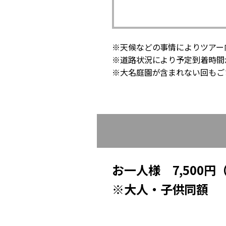
※天候などの事情によりツアー
※道路状況により予定到着時間
※大名庭園が含まれない回もご
お一人様 7,500円
※大人・子供同額