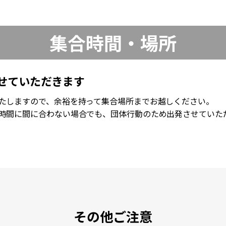
集合時間・場所
せていただきます
たしますので、余裕を持って集合場所までお越しください。
時間に間に合わない場合でも、団体行動のため出発させていた
その他ご注意