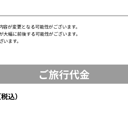
内容が変更となる可能性がございます。
が大幅に前後する可能性がございます。
ざいます。
ご旅行代金
（税込）