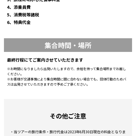
4、添乗員費
5、消費税等諸税
6、特典代金
集合時間・場所
最終行程にてご案内させていただきます
※お時間になりましたら出発いたしますので、余裕を持って集合場所までお越し
ください。
※お客様が交通事情により集合時間に間に合わない場合でも、団体行動のためバ
スは出発させていただきますので予めご了承ください。
その他ご注意
・当ツアーの旅行条件・旅行代金は2023年6月30日現在の料金となりま