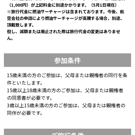
（1,000円）が上記料金に別途かかります。（5月1日現在）
※旅行代金に燃油サーチャージは含まれております。今後、航
空会社の申請により燃油サーチャージが高騰する場合、別途、
頂戴致します。
但し、減額または廃止された際は旅行代金の変更はありませ
ん。
参加条件
15歳未満の方のご参加は、父母または親権者の同行を条
件といたします。
15歳以上18歳未満の方のご参加は、父母または親権者
の同意書が必要です。
3歳以上15歳未満の方のご参加は、父母または親権者の
同伴が必要です。