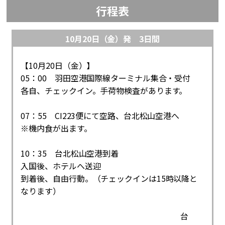
行程表
10月20日（金）発 3日間
【10月20日（金）】
05：00 羽田空港国際線ターミナル集合・受付
各自、チェックイン。手荷物検査があります。
07：55 CI223便にて空路、台北松山空港へ
※機内食が出ます。
10：35 台北松山空港到着
入国後、ホテルへ送迎
到着後、自由行動。（チェックインは15時以降と
なります）
台