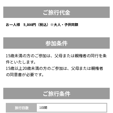
ご旅行代金
お一人様 5,800円（税込）※大人・子供同額
参加条件
15歳未満の方のご参加は、父母または親権者の同行を条
件といたします。
15歳以上20歳未満の方のご参加は、父母または親権者
の同意書が必要です。
ご旅行条件
旅行日数
1日間