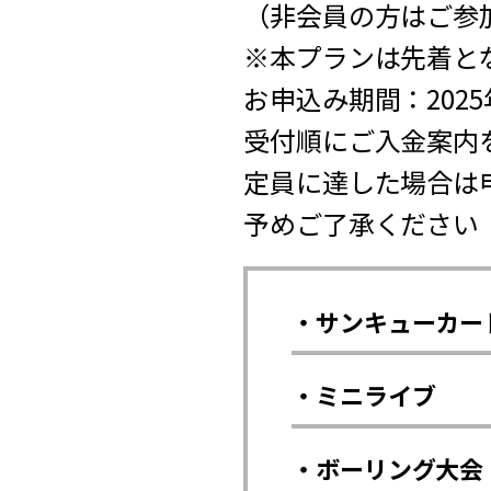
（非会員の方はご参
※本プランは先着と
お申込み期間：2025年3
受付順にご入金案内
定員に達した場合は
予めご了承ください
・サンキューカー
・ミニライブ
・ボーリング大会