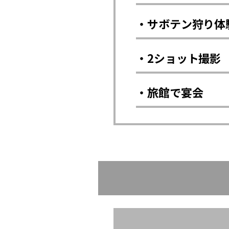
・サボテン狩り体
・2ショット撮影
・旅館で宴会