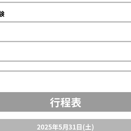
験
行程表
2025年5月31日(土)