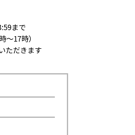
3:59まで
時～17時）
いただきます