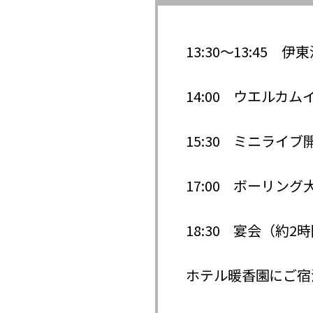
13:30～13:45
14:00 ウエルカ
15:30 ミニライブ
17:00 ボーリング
18:30 宴会（約2
ホテル暖香園にご宿