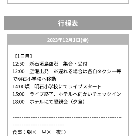
行程表
2023年12月1日(金)
【1日目】
12:50 新石垣島空港 集合・受付
13:00 空港出発 ※遅れる場合は各自タクシー等
で明石小学校へ移動
14:00頃 明石小学校にてライブスタート
15:00 ライブ終了、ホテルへ向かいチェックイン
18:00 ホテルにて懇親会（夕食）
-------------------------------------------------------------
-----------------------------
食事：朝× 昼× 夜○