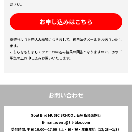
ださい。
お申し込みはこちら
※弊社よりお申込み結果につきまして、後日返信メールをお送りいたし
ます。
こちらをもちましてツアーお申込み結果の回答となりますので、予めご
承諾の上お申し込みお願いいたします。
お問い合わせ
Soul Bird MUSIC SCHOOL 石垣島音楽旅行
E-mail:
event@t.l-tike.com
受付時間: 平日 10:00～17:00（土・日・祝・年末年始（12/28～1/3）