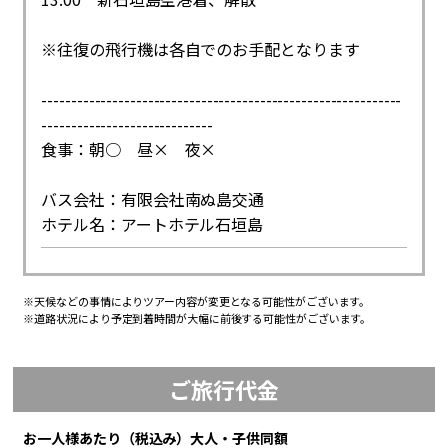
※往復の飛行機は各自でのお手配となります
-------------------------------------------------------------
-----------------------------
食事：朝○ 昼× 夜×
バス会社：有限会社南ぬ島交通
ホテル名：アートホテル石垣島
※天候などの事情によりツアー内容が変更となる可能性がございます。
※道路状況により予定到着時間が大幅に前後する可能性がございます。
ご旅行代金
お一人様あたり（税込み）大人・子供同額