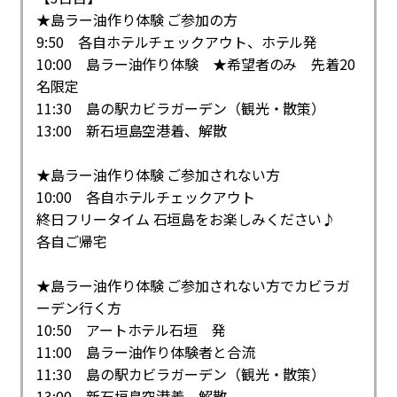
★島ラー油作り体験 ご参加の方
9:50 各自ホテルチェックアウト、ホテル発
10:00 島ラー油作り体験 ★希望者のみ 先着20
名限定
11:30 島の駅カビラガーデン（観光・散策）
13:00 新石垣島空港着、解散
★島ラー油作り体験 ご参加されない方
10:00 各自ホテルチェックアウト
終日フリータイム 石垣島をお楽しみください♪
各自ご帰宅
★島ラー油作り体験 ご参加されない方でカビラガ
ーデン行く方
10:50 アートホテル石垣 発
11:00 島ラー油作り体験者と合流
11:30 島の駅カビラガーデン（観光・散策）
13:00 新石垣島空港着、解散