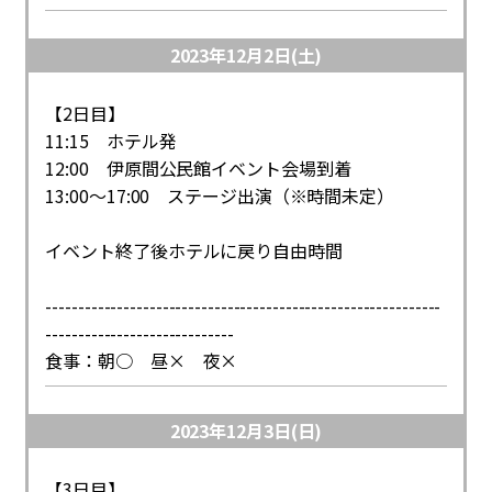
2023年12月2日(土)
【2日目】
11:15 ホテル発
12:00 伊原間公民館イベント会場到着
13:00～17:00 ステージ出演（※時間未定）
イベント終了後ホテルに戻り自由時間
-------------------------------------------------------------
-----------------------------
食事：朝○ 昼× 夜×
2023年12月3日(日)
【3日目】