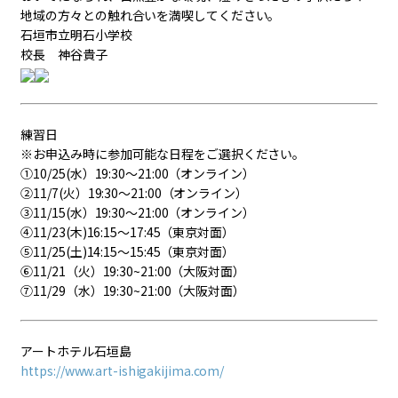
地域の方々との触れ合いを満喫してください。
石垣市立明石小学校
校長 神谷貴子
練習日
※お申込み時に参加可能な日程をご選択ください。
①10/25(水）19:30～21:00（オンライン）
②11/7(火）19:30～21:00（オンライン）
③11/15(水）19:30～21:00（オンライン）
④11/23(木)16:15～17:45（東京対面）
⑤11/25(土)14:15～15:45（東京対面）
⑥11/21（火）19:30~21:00（大阪対面）
⑦11/29（水）19:30~21:00（大阪対面）
アートホテル石垣島
https://www.art-ishigakijima.com/