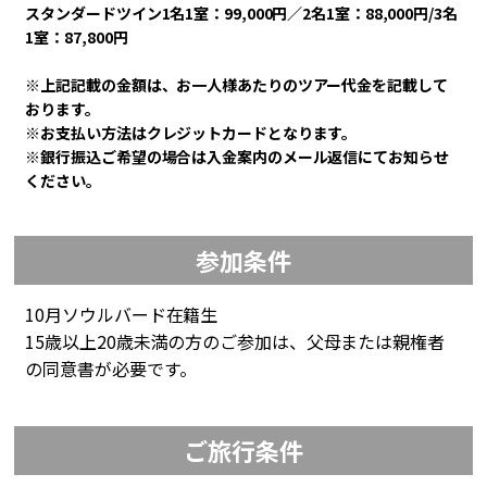
スタンダードツイン1名1室：99,000円／2名1室：88,000円/3名
1室：87,800円
※上記記載の金額は、お一人様あたりのツアー代金を記載して
おります。
※お支払い方法はクレジットカードとなります。
※銀行振込ご希望の場合は入金案内のメール返信にてお知らせ
ください。
参加条件
10
月ソウルバード在籍生
15歳以上20歳未満の方のご参加は、父母または親権者
の同意書が必要です。
ご旅行条件