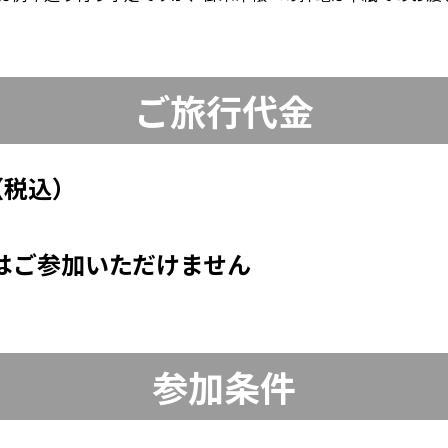
ご旅行代金
（税込）
はご参加いただけません
参加条件