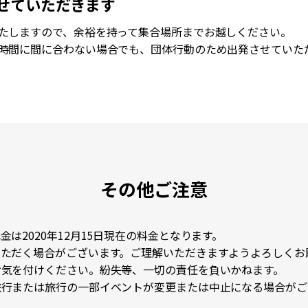
せていただきます
たしますので、余裕を持って集合場所までお越しください。
時間に間に合わない場合でも、団体行動のため出発させていた
その他ご注意
は2020年12月15日現在の料金となります。
いただく場合がございます。ご理解いただきますようよろしくお
お気を付けください。紛失等、一切の責任を負いかねます。
旅行または旅行の一部イベントが変更または中止になる場合がご