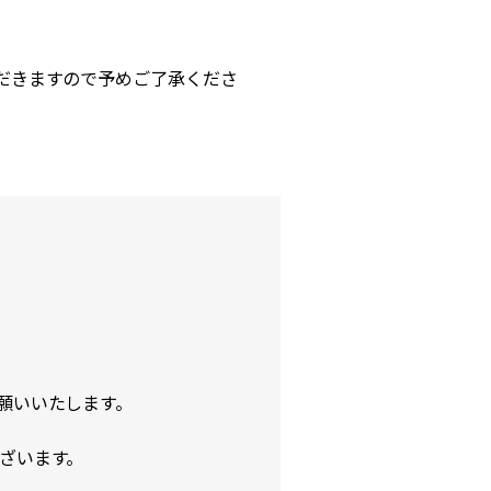
だきますので予めご了承くださ
願いいたします。
ざいます。