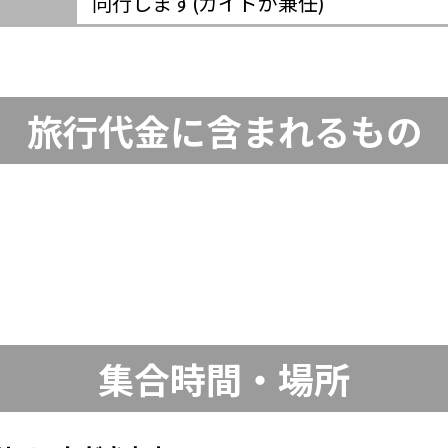
同行します(ガイドが兼任)
旅行代金に含まれるもの
集合時間・場所