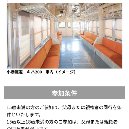
小湊鐵道 キハ200 車内（イメージ）
参加条件
15歳未満の方のご参加は、父母または親権者の同行を条
件といたします。
15歳以上18歳未満の方のご参加は、父母または親権者
の同意書が必要です。