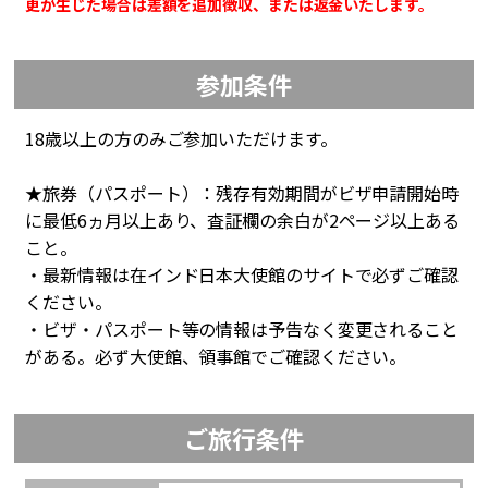
更が生じた場合は差額を追加徴収、または返金いたします。
参加条件
18歳以上の方のみご参加いただけます。
★旅券（パスポート）：残存有効期間がビザ申請開始時
に最低6ヵ月以上あり、査証欄の余白が2ページ以上ある
こと。
・最新情報は在インド日本大使館のサイトで必ずご確認
ください。
・ビザ・パスポート等の情報は予告なく変更されること
がある。必ず大使館、領事館でご確認ください。
ご旅行条件