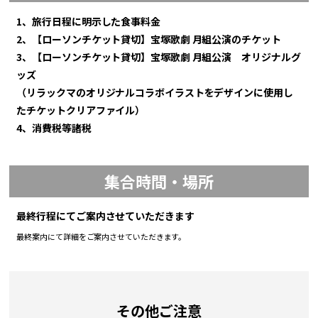
1、旅行日程に明示した食事料金
2、【ローソンチケット貸切】宝塚歌劇 月組公演のチケット
3、【ローソンチケット貸切】宝塚歌劇 月組公演 オリジナルグ
ッズ
（リラックマのオリジナルコラボイラストをデザインに使用し
たチケットクリアファイル）
4、消費税等諸税
集合時間・場所
最終行程にてご案内させていただきます
最終案内にて詳細をご案内させていただきます。
その他ご注意