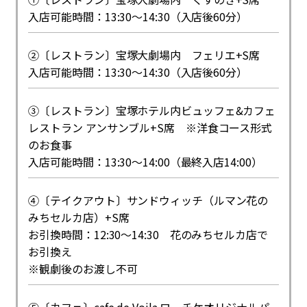
入店可能時間：13:30～14:30（入店後60分）
②〔レストラン〕宝塚大劇場内 フェリエ+S席
入店可能時間：13:30～14:30（入店後60分）
③〔レストラン〕宝塚ホテル内ビュッフェ&カフェ
レストラン アンサンブル+S席 ※洋食コース形式
のお食事
入店可能時間：13:30～14:00（最終入店14:00）
④〔テイクアウト〕サンドウィッチ（ルマン花の
みちセルカ店）+S席
お引換時間：12:30～14:30 花のみちセルカ店で
お引換え
※観劇後のお渡し不可