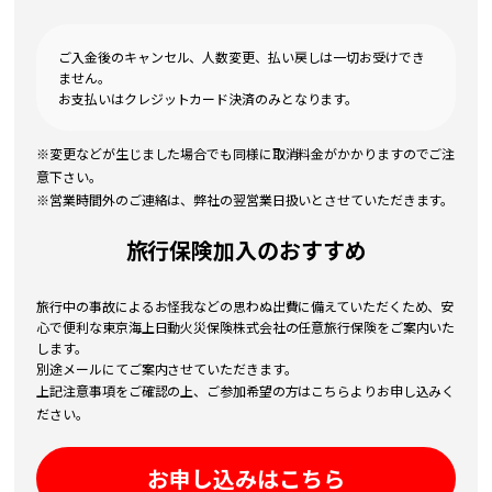
ご入金後のキャンセル、人数変更、払い戻しは一切お受けでき
ません。
お支払いはクレジットカード決済のみとなります。
※変更などが生じました場合でも同様に取消料金がかかりますのでご注
意下さい。
※営業時間外のご連絡は、弊社の翌営業日扱いとさせていただきます。
旅行保険加入のおすすめ
旅行中の事故によるお怪我などの思わぬ出費に備えていただくため、安
心で便利な東京海上日動火災保険株式会社の任意旅行保険をご案内いた
します。
別途メールにてご案内させていただきます。
上記注意事項をご確認の上、ご参加希望の方はこちらよりお申し込みく
ださい。
お申し込みはこちら