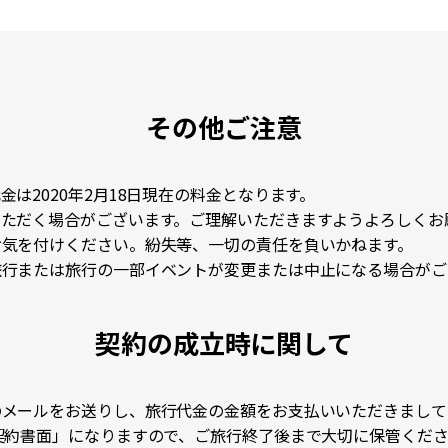
その他ご注意
は2020年2月18日現在の料金となります。
いただく場合がございます。ご理解いただきますようよろしくお
お気を付けください。紛失等、一切の責任を負いかねます。
旅行または旅行の一部イベントが変更または中止になる場合がご
契約の成立時に関して
のメールをお送りし、旅行代金の金額をお支払いいただきまして
契約書面」になりますので、ご旅行終了後まで大切に保管くださ