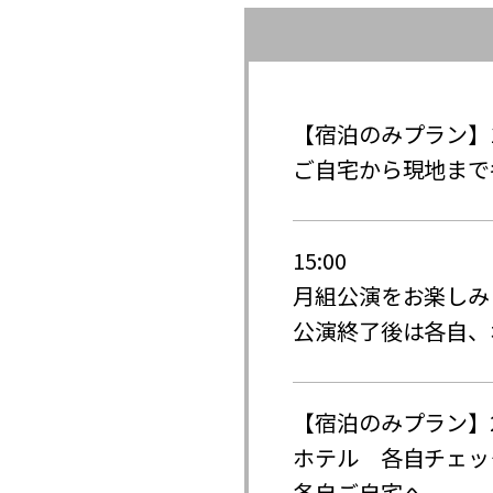
【宿泊のみプラン】
ご自宅から現地まで
15:00
月組公演をお楽しみ
公演終了後は各自、
【宿泊のみプラン】
ホテル 各自チェッ
各自ご自宅へ