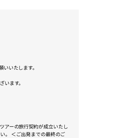
願いいたします。
ざいます。
ツアーの旅行契約が成立いたし
い。 ＜ご出発までの最終のご