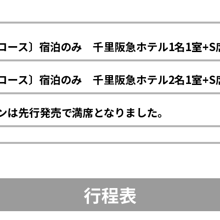
コース〕宿泊のみ 千里阪急ホテル1名1室+S
コース〕宿泊のみ 千里阪急ホテル2名1室+S
ンは先行発売で満席となりました。
行程表