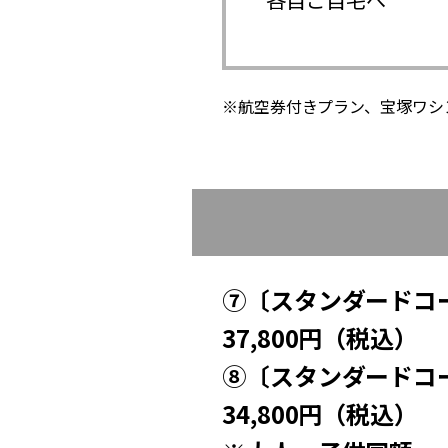
※航空券付きプラン、宝塚ワシ
⑦〔スタンダードコ
37,800円（税込）
⑧〔スタンダードコ
34,800円（税込）