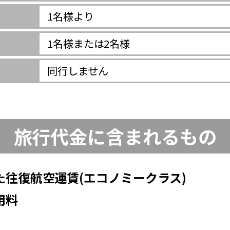
1名様より
1名様または2名様
同行しません
旅行代金に含まれるもの
れた往復航空運賃(エコノミークラス)
用料