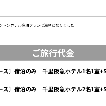
ントンホテル宿泊プランは満席となりました
ご旅行代金
ース〕宿泊のみ 千里阪急ホテル1名1室
ース〕宿泊のみ 千里阪急ホテル2名1室