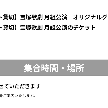
ト貸切】宝塚歌劇 月組公演 オリジナル
ト貸切】宝塚歌劇 月組公演のチケット
集合時間・場所
せていただきます
をご案内いたします。