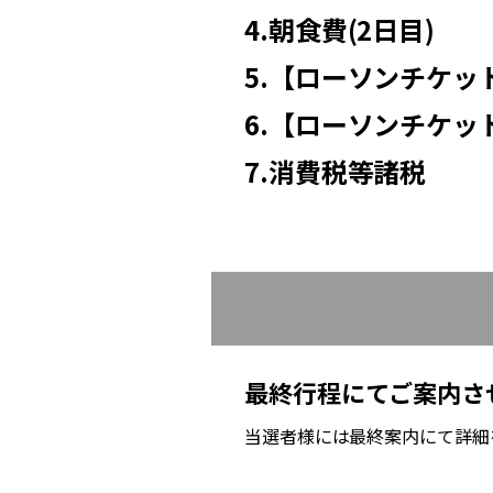
4.朝食費(2日目)
5.【ローソンチケッ
6.【ローソンチケッ
7.消費税等諸税
最終行程にてご案内さ
当選者様には最終案内にて詳細