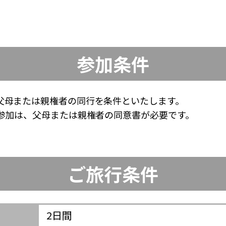
参加条件
父母または親権者の同行を条件といたします。
ご参加は、父母または親権者の同意書が必要です。
ご旅行条件
2日間