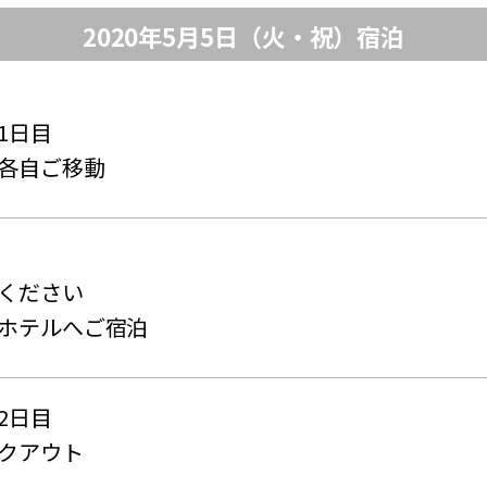
2020年5月5日（火・祝）宿泊
1日目
各自ご移動
ください
ホテルへご宿泊
2日目
クアウト