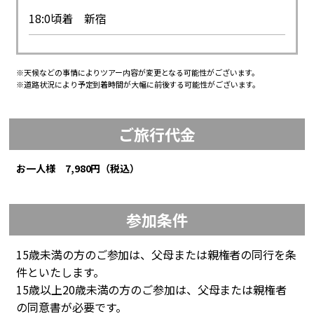
18:0頃着 新宿
※天候などの事情によりツアー内容が変更となる可能性がございます。
※道路状況により予定到着時間が大幅に前後する可能性がございます。
ご旅行代金
お一人様 7,980円（税込）
参加条件
15歳未満の方のご参加は、父母または親権者の同行を条
件といたします。
15歳以上20歳未満の方のご参加は、父母または親権者
の同意書が必要です。