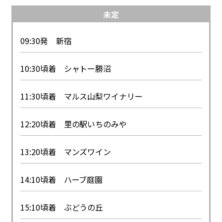
未定
09:30発 新宿
10:30頃着 シャトー勝沼
11:30頃着 マルス山梨ワイナリー
12:20頃着 里の駅いちのみや
13:20頃着 マンズワイン
14:10頃着 ハーブ庭園
15:10頃着 ぶどうの丘